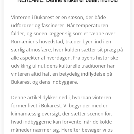
Vinteren i Bukarest er en sæson, der både
udfordrer og fascinerer. Når temperaturen
falder, og sneen lægger sig som et tæppe over
Rumæniens hovedstad, træder byen ind i en
særlig atmosfære, hvor kulden sætter sit præg på
alle aspekter af hverdagen. Fra byens historiske
udvikling til nutidens kulturelle traditioner har
vinteren altid haft en betydelig indflydelse på
Bukarest og dens indbyggere.
Denne artikel dykker ned i, hvordan vinteren
former livet i Bukarest. Vi begynder med en
klimamæssig oversigt, der sætter scenen for,
hvad indbyggerne kan forvente, når de kolde
måneder nærmer sig. Herefter bevæger vi os