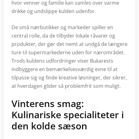
hvor venner og familie kan samles over varme
drikke og undslippe kulden udenfor.
De små nærbutikker og markeder spiller en
central rolle, da de tilbyder lokale råvarer og
produkter, der gør det nemt at undgå de længere
ture til supermarkederne uden for nærområdet.
Trods kuldens udfordringer viser Bukarests
indbyggere en bemærkelsesværdig evne til at
tilpasse sig og finde kreative løsninger, der sikrer,
at hverdagen glider så problemfrit som muligt.
Vinterens smag:
Kulinariske specialiteter i
den kolde sæson