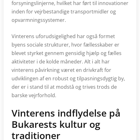
forsyningslinjerne, hvilket har ført til innovationer
inden for vejrbestandige transportmidler og
opvarmningssystemer.
Vinterens uforudsigelighed har også formet
byens sociale strukturer, hvor fællesskaber er
blevet styrket gennem gensidig hjælp og fælles
aktiviteter i de kolde måneder. Alt i alt har
vinterens påvirkning været en drivkraft for
udviklingen af en robust og tilpasningsdygtig by,
der er i stand til at modstå og trives trods de
barske vejrforhold.
Vinterens indflydelse på
Bukarests kultur og
traditioner