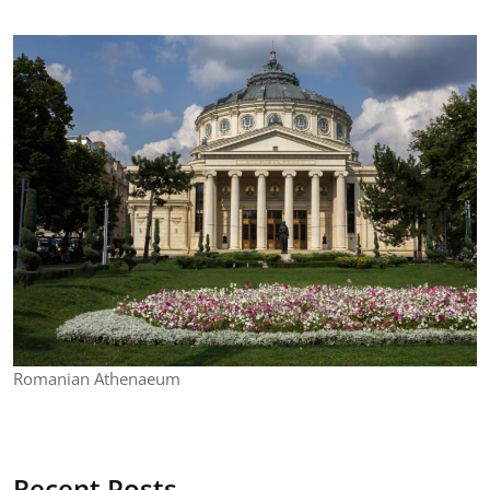
Romanian Athenaeum
Recent Posts