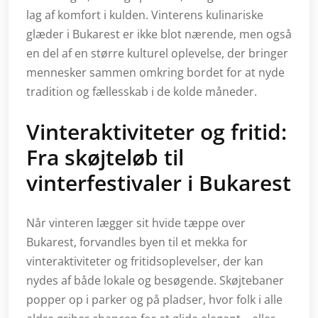
lag af komfort i kulden. Vinterens kulinariske
glæder i Bukarest er ikke blot nærende, men også
en del af en større kulturel oplevelse, der bringer
mennesker sammen omkring bordet for at nyde
tradition og fællesskab i de kolde måneder.
Vinteraktiviteter og fritid:
Fra skøjteløb til
vinterfestivaler i Bukarest
Når vinteren lægger sit hvide tæppe over
Bukarest, forvandles byen til et mekka for
vinteraktiviteter og fritidsoplevelser, der kan
nydes af både lokale og besøgende. Skøjtebaner
popper op i parker og på pladser, hvor folk i alle