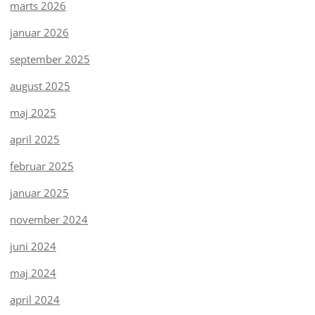
marts 2026
januar 2026
september 2025
august 2025
maj 2025
april 2025
februar 2025
januar 2025
november 2024
juni 2024
maj 2024
april 2024