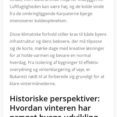
Luftfugtigheden kan være høj, og de kolde vinde
fra de omkringliggende Karpaterne bjerge
intensiverer kuldeoplevelsen.
Disse klimatiske forhold stiller krav til både byens
infrastruktur og dens beboere, der må tilpasse
sig de korte, mørke dage med kreative løsninger
for at holde varmen og bevare en normal
hverdag. Fra isolering af bygninger til effektiv
snerydning og vinterklargøring af veje, er
Bukarest nødt til at forberede sig grundigt for at
klare vintermånederne.
Historiske perspektiver:
Hvordan vinteren har