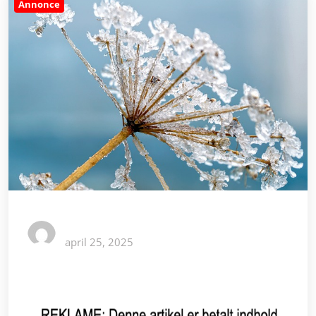
Annonce
april 25, 2025