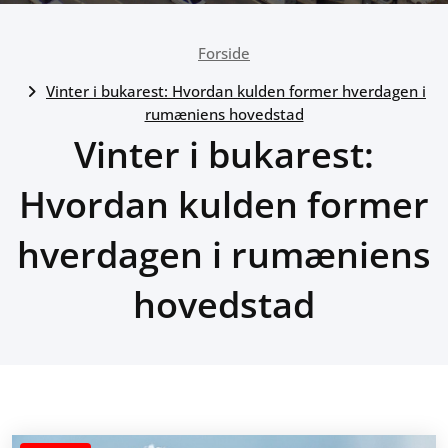
Forside
Vinter i bukarest: Hvordan kulden former hverdagen i
rumæniens hovedstad
Vinter i bukarest:
Hvordan kulden former
hverdagen i rumæniens
hovedstad