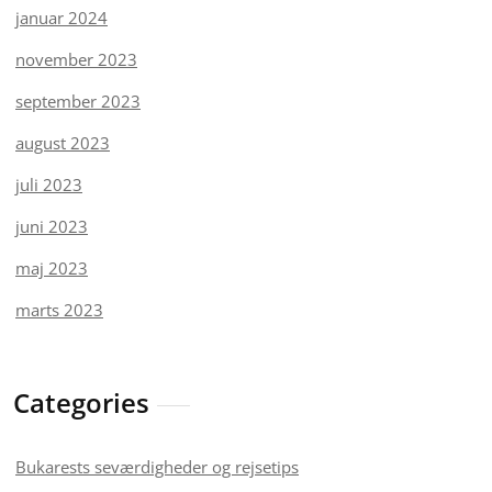
januar 2024
november 2023
september 2023
august 2023
juli 2023
juni 2023
maj 2023
marts 2023
Categories
Bukarests seværdigheder og rejsetips