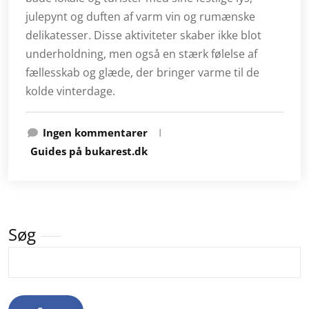
julepynt og duften af varm vin og rumænske
delikatesser. Disse aktiviteter skaber ikke blot
underholdning, men også en stærk følelse af
fællesskab og glæde, der bringer varme til de
kolde vinterdage.
Ingen kommentarer
I
Guides på bukarest.dk
Søg