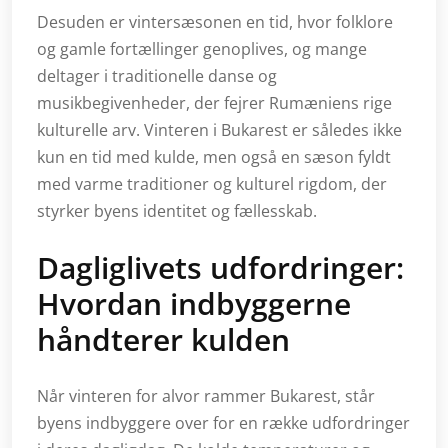
Desuden er vintersæsonen en tid, hvor folklore
og gamle fortællinger genoplives, og mange
deltager i traditionelle danse og
musikbegivenheder, der fejrer Rumæniens rige
kulturelle arv. Vinteren i Bukarest er således ikke
kun en tid med kulde, men også en sæson fyldt
med varme traditioner og kulturel rigdom, der
styrker byens identitet og fællesskab.
Dagliglivets udfordringer:
Hvordan indbyggerne
håndterer kulden
Når vinteren for alvor rammer Bukarest, står
byens indbyggere over for en række udfordringer