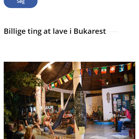
Søg
Billige ting at lave i Bukarest