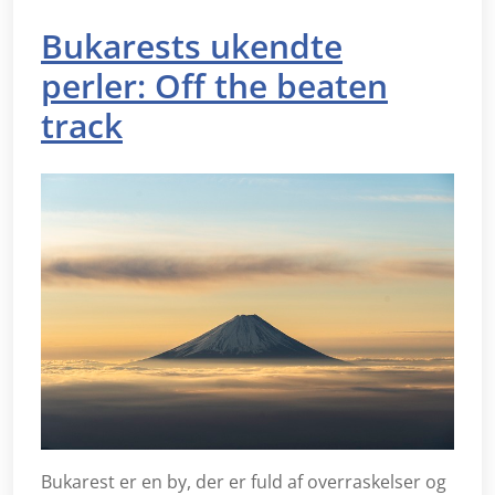
Bukarests ukendte
perler: Off the beaten
track
Bukarest er en by, der er fuld af overraskelser og