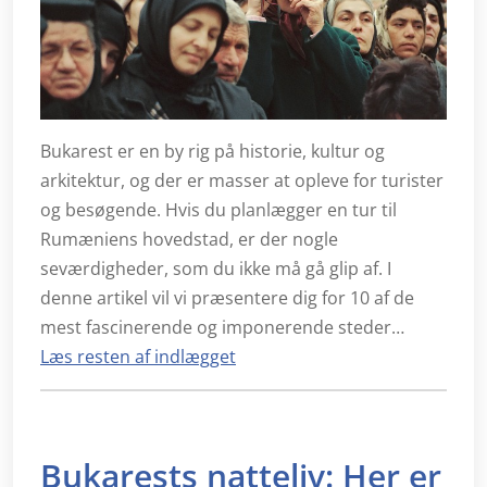
Bukarest er en by rig på historie, kultur og
arkitektur, og der er masser at opleve for turister
og besøgende. Hvis du planlægger en tur til
Rumæniens hovedstad, er der nogle
seværdigheder, som du ikke må gå glip af. I
denne artikel vil vi præsentere dig for 10 af de
mest fascinerende og imponerende steder…
Læs resten af indlægget
Bukarests natteliv: Her er