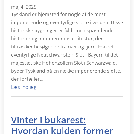
maj 4, 2025
Tyskland er hjemsted for nogle af de mest
imponerende og eventyrlige slotte i verden. Disse
historiske bygninger er fyldt med spændende
historier og imponerende arkitektur, der
tiltrækker besøgende fra nær og fjern. Fra det
eventyrlige Neuschwanstein Slot i Bayern til det
majestætiske Hohenzollern Slot i Schwarzwald,
byder Tyskland på en række imponerende slotte,
der fortæller…
Læs indlæg
Vinter i bukarest:
Hvordan kulden former