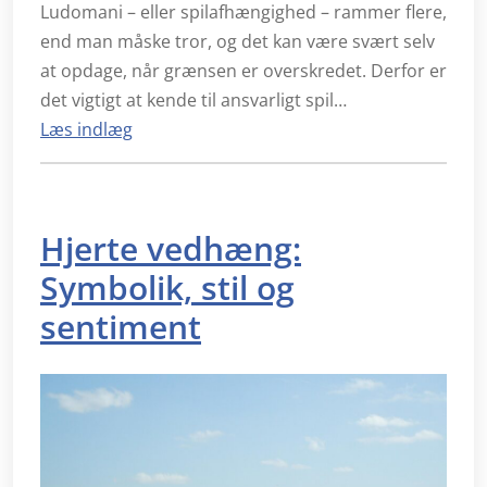
Ludomani – eller spilafhængighed – rammer flere,
end man måske tror, og det kan være svært selv
at opdage, når grænsen er overskredet. Derfor er
det vigtigt at kende til ansvarligt spil…
Læs indlæg
Hjerte vedhæng:
Symbolik, stil og
sentiment