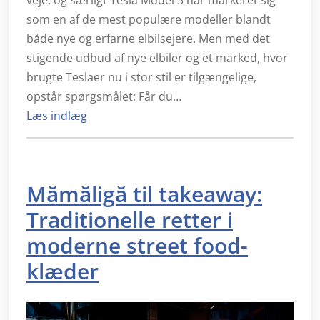
som en af de mest populære modeller blandt
både nye og erfarne elbilsejere. Men med det
stigende udbud af nye elbiler og et marked, hvor
brugte Teslaer nu i stor stil er tilgængelige,
opstår spørgsmålet: Får du…
Læs indlæg
Mămăligă til takeaway:
Traditionelle retter i
moderne street food-
klæder