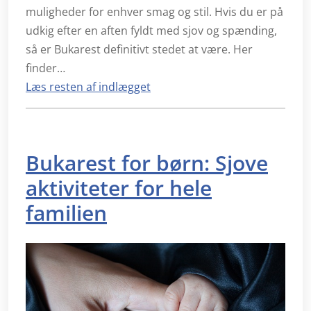
muligheder for enhver smag og stil. Hvis du er på
udkig efter en aften fyldt med sjov og spænding,
så er Bukarest definitivt stedet at være. Her
finder…
Læs resten af indlægget
Bukarest for børn: Sjove
aktiviteter for hele
familien