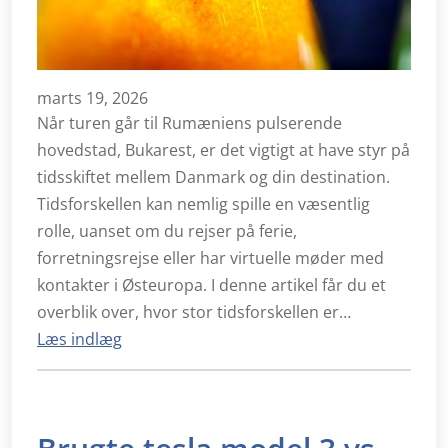
marts 19, 2026
Når turen går til Rumæniens pulserende
hovedstad, Bukarest, er det vigtigt at have styr på
tidsskiftet mellem Danmark og din destination.
Tidsforskellen kan nemlig spille en væsentlig
rolle, uanset om du rejser på ferie,
forretningsrejse eller har virtuelle møder med
kontakter i Østeuropa. I denne artikel får du et
overblik over, hvor stor tidsforskellen er…
Læs indlæg