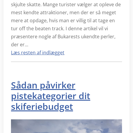
skjulte skatte. Mange turister vælger at opleve de
mest kendte attraktioner, men der er så meget
mere at opdage, hvis man er villig til at tage en
tur off the beaten track. I denne artikel vil vi
præsentere nogle af Bukarests ukendte perler,
der er…
Læs resten af indlægget
Sådan påvirker
pistekategorier dit
skiferiebudget