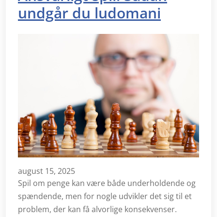
undgår du ludomani
august 15, 2025
Spil om penge kan være både underholdende og
spændende, men for nogle udvikler det sig til et
problem, der kan få alvorlige konsekvenser.