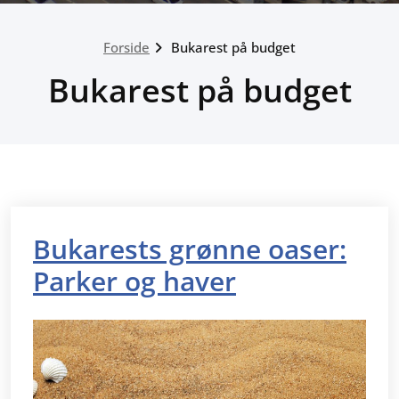
Forside
Bukarest på budget
Bukarest på budget
Bukarests grønne oaser:
Parker og haver