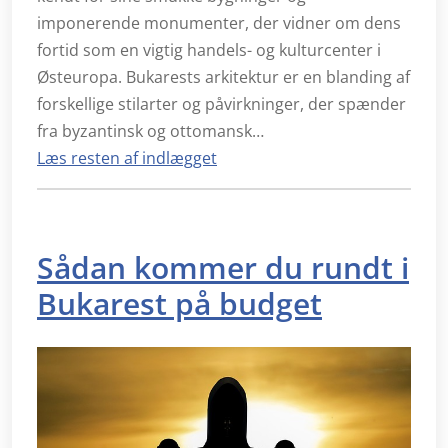
imponerende monumenter, der vidner om dens
fortid som en vigtig handels- og kulturcenter i
Østeuropa. Bukarests arkitektur er en blanding af
forskellige stilarter og påvirkninger, der spænder
fra byzantinsk og ottomansk…
Læs resten af indlægget
Sådan kommer du rundt i
Bukarest på budget