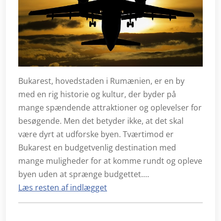
Bukarest, hovedstaden i Rumænien, er en by
med en rig historie og kultur, der byder på
mange spændende attraktioner og oplevelser for
besøgende. Men det betyder ikke, at det skal
være dyrt at udforske byen. Tværtimod er
Bukarest en budgetvenlig destination med
mange muligheder for at komme rundt og opleve
byen uden at sprænge budgettet.…
Læs resten af indlægget