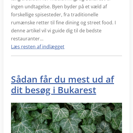
ingen undtagelse. Byen byder på et væld af
forskellige spisesteder, fra traditionelle
rumænske retter til fine dining og street food. I
denne artikel vil vi guide dig til de bedste
restauranter…
Læs resten af indlægget
Sådan får du mest ud af
dit besøg i Bukarest