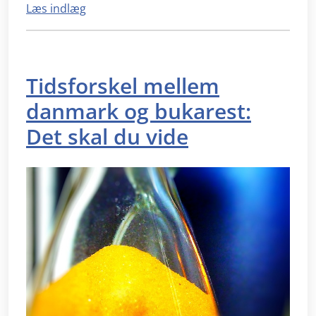
Læs indlæg
Tidsforskel mellem
danmark og bukarest:
Det skal du vide