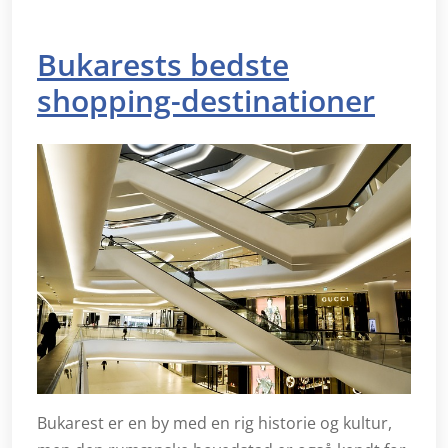
Bukarests bedste
shopping-destinationer
Bukarest er en by med en rig historie og kultur,