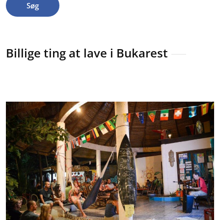
Søg
Billige ting at lave i Bukarest