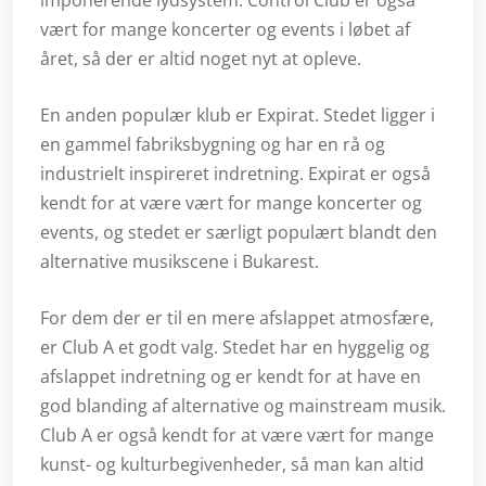
vært for mange koncerter og events i løbet af
året, så der er altid noget nyt at opleve.
En anden populær klub er Expirat. Stedet ligger i
en gammel fabriksbygning og har en rå og
industrielt inspireret indretning. Expirat er også
kendt for at være vært for mange koncerter og
events, og stedet er særligt populært blandt den
alternative musikscene i Bukarest.
For dem der er til en mere afslappet atmosfære,
er Club A et godt valg. Stedet har en hyggelig og
afslappet indretning og er kendt for at have en
god blanding af alternative og mainstream musik.
Club A er også kendt for at være vært for mange
kunst- og kulturbegivenheder, så man kan altid