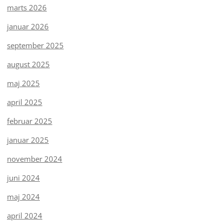
marts 2026
januar 2026
september 2025
august 2025
maj 2025
april 2025
februar 2025
januar 2025
november 2024
juni 2024
maj 2024
april 2024