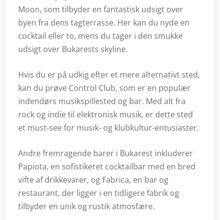
Moon, som tilbyder en fantastisk udsigt over
byen fra dens tagterrasse. Her kan du nyde en
cocktail eller to, mens du tager i den smukke
udsigt over Bukarests skyline.
Hvis du er på udkig efter et mere alternativt sted,
kan du prøve Control Club, som er en populær
indendørs musikspillested og bar. Med alt fra
rock og indie til elektronisk musik, er dette sted
et must-see for musik- og klubkultur-entusiaster.
Andre fremragende barer i Bukarest inkluderer
Papiota, en sofistikeret cocktailbar med en bred
vifte af drikkevarer, og Fabrica, en bar og
restaurant, der ligger i en tidligere fabrik og
tilbyder en unik og rustik atmosfære.