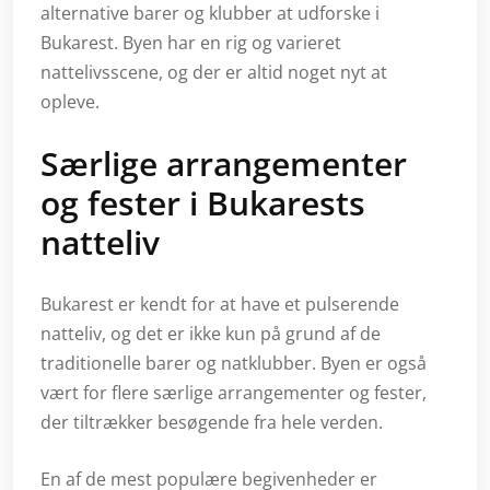
alternative barer og klubber at udforske i
Bukarest. Byen har en rig og varieret
nattelivsscene, og der er altid noget nyt at
opleve.
Særlige arrangementer
og fester i Bukarests
natteliv
Bukarest er kendt for at have et pulserende
natteliv, og det er ikke kun på grund af de
traditionelle barer og natklubber. Byen er også
vært for flere særlige arrangementer og fester,
der tiltrækker besøgende fra hele verden.
En af de mest populære begivenheder er