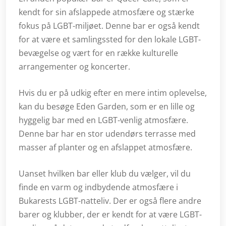
kendt for sin afslappede atmosfære og stærke
fokus på LGBT-miljøet. Denne bar er også kendt
for at være et samlingssted for den lokale LGBT-
bevægelse og vært for en række kulturelle
arrangementer og koncerter.
Hvis du er på udkig efter en mere intim oplevelse,
kan du besøge Eden Garden, som er en lille og
hyggelig bar med en LGBT-venlig atmosfære.
Denne bar har en stor udendørs terrasse med
masser af planter og en afslappet atmosfære.
Uanset hvilken bar eller klub du vælger, vil du
finde en varm og indbydende atmosfære i
Bukarests LGBT-natteliv. Der er også flere andre
barer og klubber, der er kendt for at være LGBT-