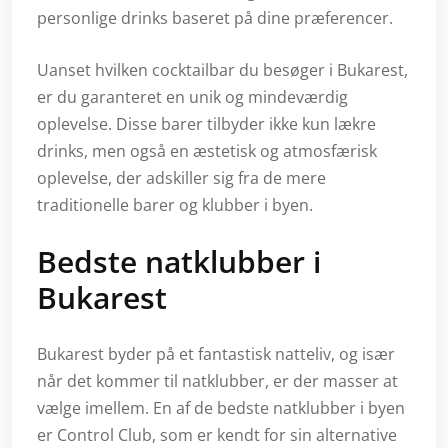
personlige drinks baseret på dine præferencer.
Uanset hvilken cocktailbar du besøger i Bukarest,
er du garanteret en unik og mindeværdig
oplevelse. Disse barer tilbyder ikke kun lækre
drinks, men også en æstetisk og atmosfærisk
oplevelse, der adskiller sig fra de mere
traditionelle barer og klubber i byen.
Bedste natklubber i
Bukarest
Bukarest byder på et fantastisk natteliv, og især
når det kommer til natklubber, er der masser at
vælge imellem. En af de bedste natklubber i byen
er Control Club, som er kendt for sin alternative