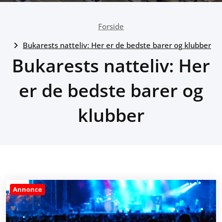
Forside
Bukarests natteliv: Her er de bedste barer og klubber
Bukarests natteliv: Her
er de bedste barer og
klubber
Annonce