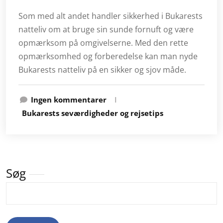
Som med alt andet handler sikkerhed i Bukarests
natteliv om at bruge sin sunde fornuft og være
opmærksom på omgivelserne. Med den rette
opmærksomhed og forberedelse kan man nyde
Bukarests natteliv på en sikker og sjov måde.
Ingen kommentarer
I
Bukarests seværdigheder og rejsetips
Søg