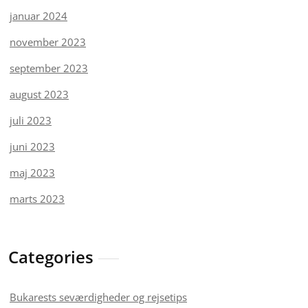
januar 2024
november 2023
september 2023
august 2023
juli 2023
juni 2023
maj 2023
marts 2023
Categories
Bukarests seværdigheder og rejsetips