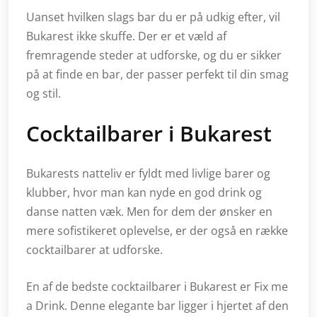
Uanset hvilken slags bar du er på udkig efter, vil
Bukarest ikke skuffe. Der er et væld af
fremragende steder at udforske, og du er sikker
på at finde en bar, der passer perfekt til din smag
og stil.
Cocktailbarer i Bukarest
Bukarests natteliv er fyldt med livlige barer og
klubber, hvor man kan nyde en god drink og
danse natten væk. Men for dem der ønsker en
mere sofistikeret oplevelse, er der også en række
cocktailbarer at udforske.
En af de bedste cocktailbarer i Bukarest er Fix me
a Drink. Denne elegante bar ligger i hjertet af den