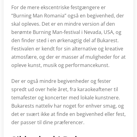
For de mere ekscentriske festgængere er
“Burning Man Romania” også en begivenhed, der
skal opleves. Det er en mindre version af den
berømte Burning Man-festival i Nevada, USA, og
den finder sted i en ørkenagtig del af Bukarest.
Festivalen er kendt for sin alternative og kreative
atmosfære, og der er masser af muligheder for at
opleve kunst, musik og performancekunst.
Der er også mindre begivenheder og fester
spredt ud over hele året, fra karaokeaftener til
temafester og koncerter med lokale kunstnere.
Bukarests natteliv har noget for enhver smag, og
det er svært ikke at finde en begivenhed eller fest,
der passer til dine præferencer.